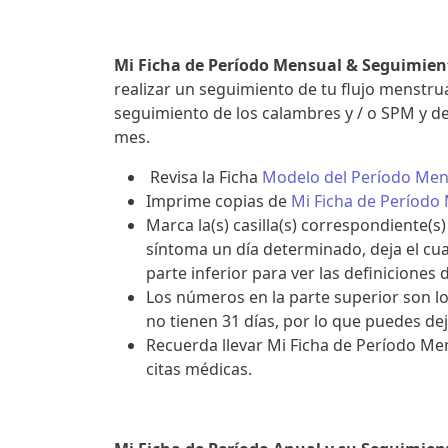
Mi Ficha de Período Mensual & Seguimien
realizar un seguimiento de tu flujo menstru
seguimiento de los calambres y / o SPM y de
mes.
Revisa la Ficha
Modelo del Período Men
Imprime copias de
Mi Ficha de Período
Marca la(s) casilla(s) correspondiente(s)
síntoma un día determinado, deja el cuad
parte inferior para ver las definiciones d
Los números en la parte superior son 
no tienen 31 días, por lo que puedes dej
Recuerda llevar Mi Ficha de Período Me
citas médicas.