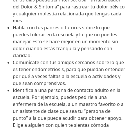
del Dolor & Síntoma” para rastrear tu dolor pélvico
y cualquier molestia relacionada que tengas cada
mes.
Habla con tus padres o tutores sobre lo que
puedes tolerar en la escuela y lo que no puedes
manejar. Esto se hace mejor en un momento sin
dolor cuando estás tranquila y pensando con
claridad.
Comunícate con tus amigos cercanos sobre lo que
es tener endometriosis, para que puedan entender
por qué a veces faltas a la escuela o actividades y
que sean comprensivos.
Identifica a una persona de contacto adulto en la
escuela. Por ejemplo, puedes pedirle a una
enfermera de la escuela, a un maestro favorito o a
un asistente de clase que sea tu “persona de
punto” a la que pueda acudir para obtener apoyo.
Elige a alguien con quien te sientas cómoda