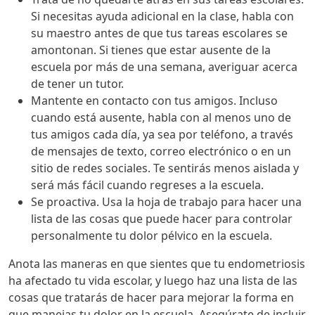
Si necesitas ayuda adicional en la clase, habla con
su maestro antes de que tus tareas escolares se
amontonan. Si tienes que estar ausente de la
escuela por más de una semana, averiguar acerca
de tener un tutor.
Mantente en contacto con tus amigos. Incluso
cuando está ausente, habla con al menos uno de
tus amigos cada día, ya sea por teléfono, a través
de mensajes de texto, correo electrónico o en un
sitio de redes sociales. Te sentirás menos aislada y
será más fácil cuando regreses a la escuela.
Se proactiva. Usa la hoja de trabajo para hacer una
lista de las cosas que puede hacer para controlar
personalmente tu dolor pélvico en la escuela.
Anota las maneras en que sientes que tu endometriosis
ha afectado tu vida escolar, y luego haz una lista de las
cosas que tratarás de hacer para mejorar la forma en
que manejas tu dolor en la escuela. Asegúrate de incluir