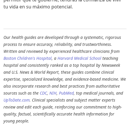
tu vida en su máximo potencial.
Our health guides are developed through a systematic, rigorous
process to ensure accuracy, reliability, and trustworthiness.
Written and reviewed by experienced healthcare clinicians from
Boston Children's Hospital
, a
Harvard Medical School
teaching
hospital and consistently ranked as a top hospital by Newsweek
and U.S. News & World Report, these guides combine clinical
expertise, specialized knowledge, and evidence-based medicine. We
also incorporate research and best practices from authoritative
sources such as the
CDC
,
NIH
,
PubMed
, top medical journals, and
UpToDate.com
. Clinical specialists and subject matter experts
review and edit each guide, reinforcing our commitment to high-
quality, factual, scientifically accurate health information for
young people.