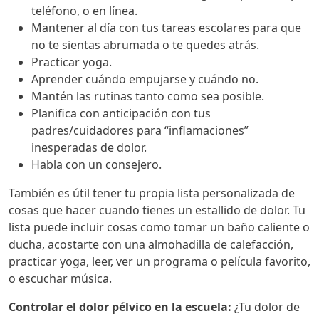
teléfono, o en línea.
Mantener al día con tus tareas escolares para que
no te sientas abrumada o te quedes atrás.
Practicar yoga.
Aprender cuándo empujarse y cuándo no.
Mantén las rutinas tanto como sea posible.
Planifica con anticipación con tus
padres/cuidadores para “inflamaciones”
inesperadas de dolor.
Habla con un consejero.
También es útil tener tu propia lista personalizada de
cosas que hacer cuando tienes un estallido de dolor. Tu
lista puede incluir cosas como tomar un baño caliente o
ducha, acostarte con una almohadilla de calefacción,
practicar yoga, leer, ver un programa o película favorito,
o escuchar música.
Controlar el dolor pélvico en la escuela:
¿Tu dolor de