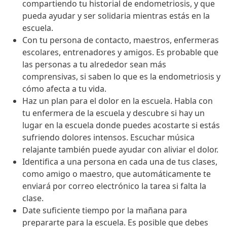
compartiendo tu historial de endometriosis, y que
pueda ayudar y ser solidaria mientras estás en la
escuela.
Con tu persona de contacto, maestros, enfermeras
escolares, entrenadores y amigos. Es probable que
las personas a tu alrededor sean más
comprensivas, si saben lo que es la endometriosis y
cómo afecta a tu vida.
Haz un plan para el dolor en la escuela. Habla con
tu enfermera de la escuela y descubre si hay un
lugar en la escuela donde puedes acostarte si estás
sufriendo dolores intensos. Escuchar música
relajante también puede ayudar con aliviar el dolor.
Identifica a una persona en cada una de tus clases,
como amigo o maestro, que automáticamente te
enviará por correo electrónico la tarea si falta la
clase.
Date suficiente tiempo por la mañana para
prepararte para la escuela. Es posible que debes