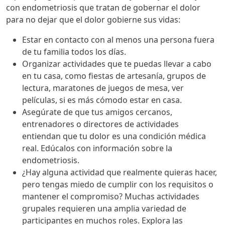
con endometriosis que tratan de gobernar el dolor
para no dejar que el dolor gobierne sus vidas:
Estar en contacto con al menos una persona fuera
de tu familia todos los días.
Organizar actividades que te puedas llevar a cabo
en tu casa, como fiestas de artesanía, grupos de
lectura, maratones de juegos de mesa, ver
películas, si es más cómodo estar en casa.
Asegúrate de que tus amigos cercanos,
entrenadores o directores de actividades
entiendan que tu dolor es una condición médica
real. Edúcalos con información sobre la
endometriosis.
¿Hay alguna actividad que realmente quieras hacer,
pero tengas miedo de cumplir con los requisitos o
mantener el compromiso? Muchas actividades
grupales requieren una amplia variedad de
participantes en muchos roles. Explora las