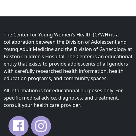
The Center for Young Women’s Health (CYWH) is a
collaboration between the Division of Adolescent and
Young Adult Medicine and the Division of Gynecology at
Boston Children’s Hospital. The Center is an educational
entity that exists to provide adolescents of all genders
with carefully researched health information, health
education programs, and community spaces.
All information is for educational purposes only. For
specific medical advice, diagnoses, and treatment,
consult your health care provider.