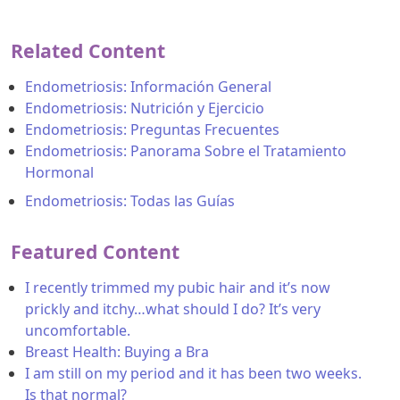
Related Content
Endometriosis: Información General
Endometriosis: Nutrición y Ejercicio
Endometriosis: Preguntas Frecuentes
Endometriosis: Panorama Sobre el Tratamiento
Hormonal
Endometriosis: Todas las Guías
Featured Content
I recently trimmed my pubic hair and it’s now
prickly and itchy…what should I do? It’s very
uncomfortable.
Breast Health: Buying a Bra
I am still on my period and it has been two weeks.
Is that normal?