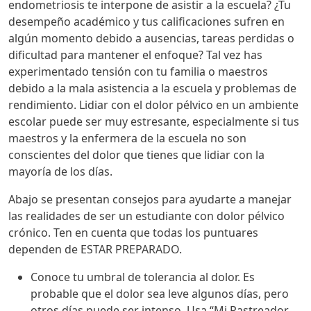
endometriosis te interpone de asistir a la escuela? ¿Tu
desempeño académico y tus calificaciones sufren en
algún momento debido a ausencias, tareas perdidas o
dificultad para mantener el enfoque? Tal vez has
experimentado tensión con tu familia o maestros
debido a la mala asistencia a la escuela y problemas de
rendimiento. Lidiar con el dolor pélvico en un ambiente
escolar puede ser muy estresante, especialmente si tus
maestros y la enfermera de la escuela no son
conscientes del dolor que tienes que lidiar con la
mayoría de los días.
Abajo se presentan consejos para ayudarte a manejar
las realidades de ser un estudiante con dolor pélvico
crónico. Ten en cuenta que todas los puntuares
dependen de ESTAR PREPARADO.
Conoce tu umbral de tolerancia al dolor. Es
probable que el dolor sea leve algunos días, pero
otros días puede ser intenso. Usa “Mi Rastreador