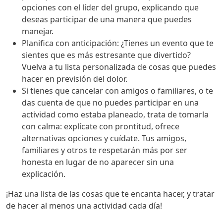
opciones con el líder del grupo, explicando que
deseas participar de una manera que puedes
manejar.
Planifica con anticipación: ¿Tienes un evento que te
sientes que es más estresante que divertido?
Vuelva a tu lista personalizada de cosas que puedes
hacer en previsión del dolor.
Si tienes que cancelar con amigos o familiares, o te
das cuenta de que no puedes participar en una
actividad como estaba planeado, trata de tomarla
con calma: explícate con prontitud, ofrece
alternativas opciones y cuídate. Tus amigos,
familiares y otros te respetarán más por ser
honesta en lugar de no aparecer sin una
explicación.
¡Haz una lista de las cosas que te encanta hacer, y tratar
de hacer al menos una actividad cada día!