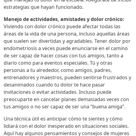
estrategias que hayan funcionado.
Manejo de actividades, amistades y dolor crónico:
Viviendo con dolor crónico puede afectar todas las
áreas de la vida de una persona, incluso aquellas áreas
que suelen ser divertidas y agradables. Tener dolor por
endometriosis a veces puede enunciarse en el camino
de ser capaz de hacer cosas con tus amigos, tanto a
diario como para eventos especiales. Tú y otras
personas a tu alrededor, como amigos, padres,
entrenadores y maestros, pueden sentirse frustrados y
desanimados cuando tu dolor te hace pasar
invitaciones o evitar actividades. Incluso puede
preocuparte en cancelar planes demasiadas veces con
tus amigos o no ser capaz de ser una “buena amiga”.
Una técnica útil es anticipar cómo te sientes y cómo
lidiará con el dolor inesperado en situaciones sociales.
Aquí hay algunos pensamientos y consejos de mujeres