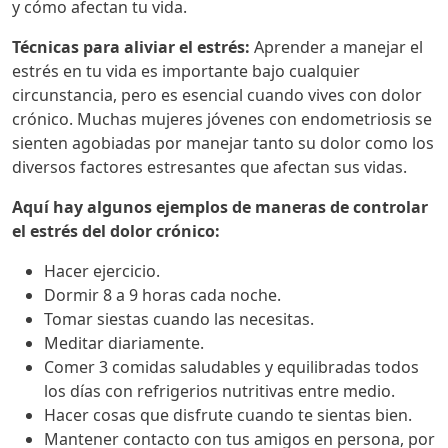
y cómo afectan tu vida.
Técnicas para aliviar el estrés:
Aprender a manejar el
estrés en tu vida es importante bajo cualquier
circunstancia, pero es esencial cuando vives con dolor
crónico. Muchas mujeres jóvenes con endometriosis se
sienten agobiadas por manejar tanto su dolor como los
diversos factores estresantes que afectan sus vidas.
Aquí hay algunos ejemplos de maneras de controlar
el estrés del dolor crónico:
Hacer ejercicio.
Dormir 8 a 9 horas cada noche.
Tomar siestas cuando las necesitas.
Meditar diariamente.
Comer 3 comidas saludables y equilibradas todos
los días con refrigerios nutritivas entre medio.
Hacer cosas que disfrute cuando te sientas bien.
Mantener contacto con tus amigos en persona, por