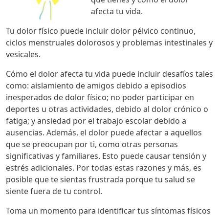
afecta tu vida.
Tu dolor físico puede incluir dolor pélvico continuo,
ciclos menstruales dolorosos y problemas intestinales y
vesicales.
Cómo el dolor afecta tu vida puede incluir desafíos tales
como: aislamiento de amigos debido a episodios
inesperados de dolor físico; no poder participar en
deportes u otras actividades, debido al dolor crónico o
fatiga; y ansiedad por el trabajo escolar debido a
ausencias. Además, el dolor puede afectar a aquellos
que se preocupan por ti, como otras personas
significativas y familiares. Esto puede causar tensión y
estrés adicionales. Por todas estas razones y más, es
posible que te sientas frustrada porque tu salud se
siente fuera de tu control.
Toma un momento para identificar tus síntomas físicos