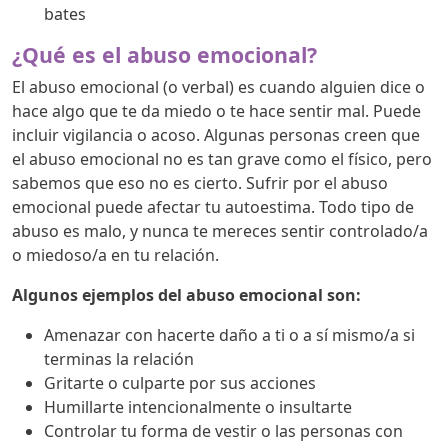
bates
¿Qué es el abuso emocional?
El abuso emocional (o verbal) es cuando alguien dice o
hace algo que te da miedo o te hace sentir mal. Puede
incluir vigilancia o acoso. Algunas personas creen que
el abuso emocional no es tan grave como el físico, pero
sabemos que eso no es cierto. Sufrir por el abuso
emocional puede afectar tu autoestima. Todo tipo de
abuso es malo, y nunca te mereces sentir controlado/a
o miedoso/a en tu relación.
Algunos ejemplos del abuso emocional son:
Amenazar con hacerte daño a ti o a sí mismo/a si
terminas la relación
Gritarte o culparte por sus acciones
Humillarte intencionalmente o insultarte
Controlar tu forma de vestir o las personas con