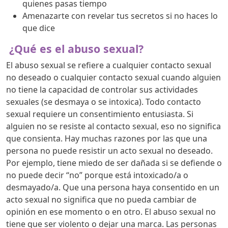
quienes pasas tiempo
Amenazarte con revelar tus secretos si no haces lo
que dice
¿Qué es el abuso sexual?
El abuso sexual se refiere a cualquier contacto sexual
no deseado o cualquier contacto sexual cuando alguien
no tiene la capacidad de controlar sus actividades
sexuales (se desmaya o se intoxica). Todo contacto
sexual requiere un consentimiento entusiasta. Si
alguien no se resiste al contacto sexual, eso no significa
que consienta. Hay muchas razones por las que una
persona no puede resistir un acto sexual no deseado.
Por ejemplo, tiene miedo de ser dañada si se defiende o
no puede decir “no” porque está intoxicado/a o
desmayado/a. Que una persona haya consentido en un
acto sexual no significa que no pueda cambiar de
opinión en ese momento o en otro. El abuso sexual no
tiene que ser violento o dejar una marca. Las personas