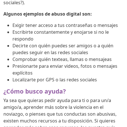
sociales?).
Algunos ejemplos de abuso digital son:
Exigir tener acceso a tus contraseñas o mensajes
Escribirte constantemente y enojarse si no le
respondo
Decirte con quién puedes ser amigos o a quién
puedes seguir en las redes sociales
Comprobar quién texteas, llamas o mensajeas
Presionarte para enviar videos, fotos o mensajes
explícitos
Localizarte por GPS o las redes sociales
¿Cómo busco ayuda?
Ya sea que quieras pedir ayuda para ti o para un/a
amigo/a, aprender más sobre la violencia en el
noviazgo, o pienses que tus conductas son abusivas,
existen muchos recursos a tu disposición. Si quieres