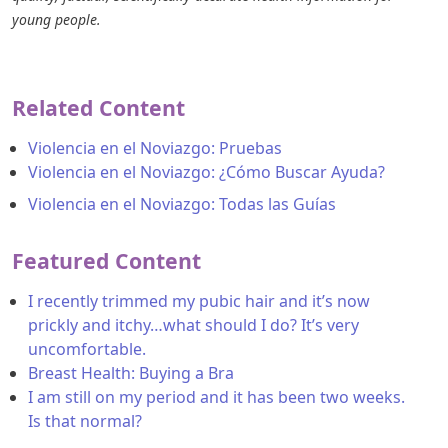
young people.
Related Content
Violencia en el Noviazgo: Pruebas
Violencia en el Noviazgo: ¿Cómo Buscar Ayuda?
Violencia en el Noviazgo: Todas las Guías
Featured Content
I recently trimmed my pubic hair and it’s now
prickly and itchy…what should I do? It’s very
uncomfortable.
Breast Health: Buying a Bra
I am still on my period and it has been two weeks.
Is that normal?