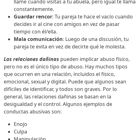
llame cuando visitas a tu abuela, pero igual te llama
constantemente.
Guardar rencor
: Tu pareja te hace el vacío cuando
decides ir al cine con amigos en vez de pasar
tiempo con él/ella.
Mala comunicación
: Luego de una discusión, tu
pareja te evita en vez de decirte qué le molesta.
Las relaciones dañinas
pueden implicar abuso físico,
pero no es el único tipo de abuso. Hay muchos tipos
que ocurren en una relación, incluidos el físico,
emocional, sexual y digital. Puede que algunos sean
difíciles de identificar, y todos son graves. Por lo
general, las relaciones dañinas se basan en la
desigualdad y el control. Algunos ejemplos de
conductas abusivas son:
Enojo
Culpa
Manipulación