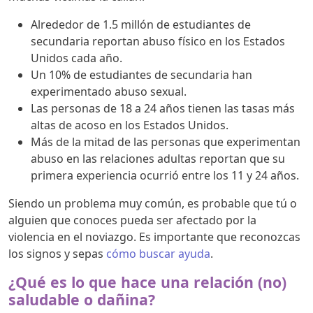
Alrededor de 1.5 millón de estudiantes de
secundaria reportan abuso físico en los Estados
Unidos cada año.
Un 10% de estudiantes de secundaria han
experimentado abuso sexual.
Las personas de 18 a 24 años tienen las tasas más
altas de acoso en los Estados Unidos.
Más de la mitad de las personas que experimentan
abuso en las relaciones adultas reportan que su
primera experiencia ocurrió entre los 11 y 24 años.
Siendo un problema muy común, es probable que tú o
alguien que conoces pueda ser afectado por la
violencia en el noviazgo. Es importante que reconozcas
los signos y sepas
cómo buscar ayuda
.
¿Qué es lo que hace una relación (no)
saludable o dañina?