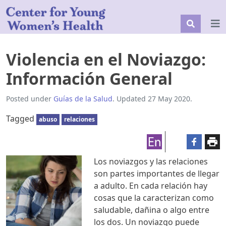
Violencia en el Noviazgo:
Información General
Posted under
Guías de la Salud
. Updated 27 May 2020.
Tagged
abuso
relaciones
Los noviazgos y las relaciones
son partes importantes de llegar
a adulto. En cada relación hay
cosas que la caracterizan como
saludable, dañina o algo entre
los dos. Un noviazgo puede