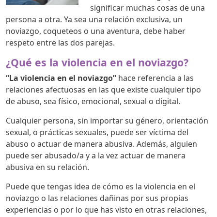
significar muchas cosas de una
persona a otra. Ya sea una relación exclusiva, un
noviazgo, coqueteos o una aventura, debe haber
respeto entre las dos parejas.
¿Qué es la violencia en el noviazgo?
“La violencia en el noviazgo”
hace referencia a las
relaciones afectuosas en las que existe cualquier tipo
de abuso, sea físico, emocional, sexual o digital.
Cualquier persona, sin importar su género, orientación
sexual, o prácticas sexuales, puede ser víctima del
abuso o actuar de manera abusiva. Además, alguien
puede ser abusado/a y a la vez actuar de manera
abusiva en su relación.
Puede que tengas idea de cómo es la violencia en el
noviazgo o las relaciones dañinas por sus propias
experiencias o por lo que has visto en otras relaciones,