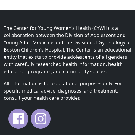
The Center for Young Women’s Health (CYWH) is a
collaboration between the Division of Adolescent and
Young Adult Medicine and the Division of Gynecology at
Boston Children’s Hospital. The Center is an educational
entity that exists to provide adolescents of all genders
with carefully researched health information, health
education programs, and community spaces.
All information is for educational purposes only. For
specific medical advice, diagnoses, and treatment,
consult your health care provider.