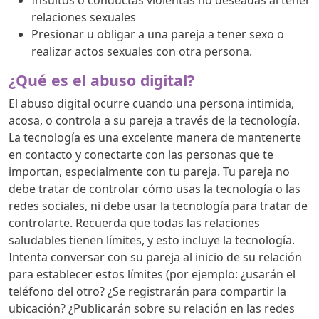
relaciones sexuales
Presionar u obligar a una pareja a tener sexo o
realizar actos sexuales con otra persona.
¿Qué es el abuso digital?
El abuso digital ocurre cuando una persona intimida,
acosa, o controla a su pareja a través de la tecnología.
La tecnología es una excelente manera de mantenerte
en contacto y conectarte con las personas que te
importan, especialmente con tu pareja. Tu pareja no
debe tratar de controlar cómo usas la tecnología o las
redes sociales, ni debe usar la tecnología para tratar de
controlarte. Recuerda que todas las relaciones
saludables tienen límites, y esto incluye la tecnología.
Intenta conversar con su pareja al inicio de su relación
para establecer estos límites (por ejemplo: ¿usarán el
teléfono del otro? ¿Se registrarán para compartir la
ubicación? ¿Publicarán sobre su relación en las redes