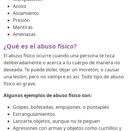
Acoso
Aislamiento
Presión
Mentiras
Amenazas
¿Qué es el abuso físico?
El abuso físico ocurre cuando una persona te toca
deliberadamente o acerca a tu cuerpo de manera no
deseada. Te puede doler, dejar un moretón, o causar
una lesión, pero no siempre es así. Todo tipo de abuso
físico es grave.
Algunos ejemplos de abuso físico son:
Golpes, bofetadas, empujones, o puntapiés
Estrangulamientos
Lanzarte objetos, aunque no te peguen
Agresiones con armas y objetos como cuchillos y