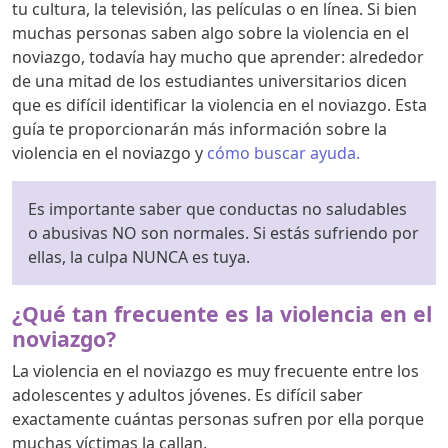
tu cultura, la televisión, las películas o en línea. Si bien
muchas personas saben algo sobre la violencia en el
noviazgo, todavía hay mucho que aprender: alrededor
de una mitad de los estudiantes universitarios dicen
que es difícil identificar la violencia en el noviazgo. Esta
guía te proporcionarán más información sobre la
violencia en el noviazgo y
cómo buscar ayuda.
Es importante saber que conductas no saludables
o abusivas NO son normales. Si estás sufriendo por
ellas, la culpa NUNCA es tuya.
¿Qué tan frecuente es la violencia en el
noviazgo?
La violencia en el noviazgo es muy frecuente entre los
adolescentes y adultos jóvenes. Es difícil saber
exactamente cuántas personas sufren por ella porque
muchas víctimas la callan.