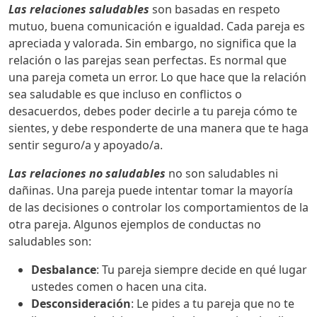
Las relaciones saludables
son basadas en respeto
mutuo, buena comunicación e igualdad. Cada pareja es
apreciada y valorada. Sin embargo, no significa que la
relación o las parejas sean perfectas. Es normal que
una pareja cometa un error. Lo que hace que la relación
sea saludable es que incluso en conflictos o
desacuerdos, debes poder decirle a tu pareja cómo te
sientes, y debe responderte de una manera que te haga
sentir seguro/a y apoyado/a.
Las relaciones no saludables
no son saludables ni
dañinas. Una pareja puede intentar tomar la mayoría
de las decisiones o controlar los comportamientos de la
otra pareja. Algunos ejemplos de conductas no
saludables son:
Desbalance
: Tu pareja siempre decide en qué lugar
ustedes comen o hacen una cita.
Desconsideración
: Le pides a tu pareja que no te