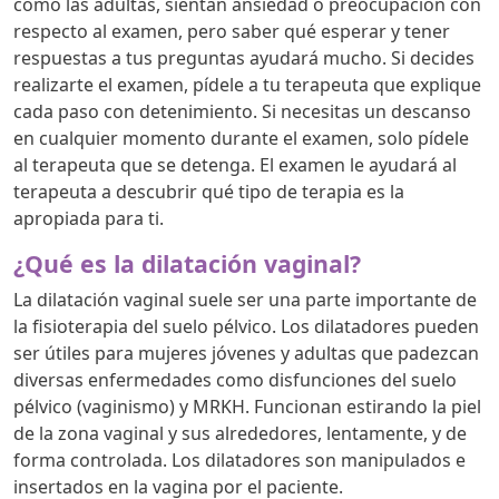
como las adultas, sientan ansiedad o preocupación con
respecto al examen, pero saber qué esperar y tener
respuestas a tus preguntas ayudará mucho. Si decides
realizarte el examen, pídele a tu terapeuta que explique
cada paso con detenimiento. Si necesitas un descanso
en cualquier momento durante el examen, solo pídele
al terapeuta que se detenga. El examen le ayudará al
terapeuta a descubrir qué tipo de terapia es la
apropiada para ti.
¿Qué es la dilatación vaginal?
La dilatación vaginal suele ser una parte importante de
la fisioterapia del suelo pélvico. Los dilatadores pueden
ser útiles para mujeres jóvenes y adultas que padezcan
diversas enfermedades como disfunciones del suelo
pélvico (vaginismo) y MRKH. Funcionan estirando la piel
de la zona vaginal y sus alrededores, lentamente, y de
forma controlada. Los dilatadores son manipulados e
insertados en la vagina por el paciente.