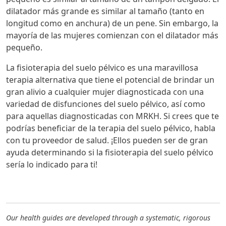
dilatador más grande es similar al tamaño (tanto en
longitud como en anchura) de un pene. Sin embargo, la
mayoría de las mujeres comienzan con el dilatador más
pequeño.
La fisioterapia del suelo pélvico es una maravillosa
terapia alternativa que tiene el potencial de brindar un
gran alivio a cualquier mujer diagnosticada con una
variedad de disfunciones del suelo pélvico, así como
para aquellas diagnosticadas con MRKH. Si crees que te
podrías beneficiar de la terapia del suelo pélvico, habla
con tu proveedor de salud. ¡Ellos pueden ser de gran
ayuda determinando si la fisioterapia del suelo pélvico
sería lo indicado para ti!
Our health guides are developed through a systematic, rigorous