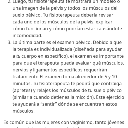
Luego, tu fisioterapeuta te mostrará un modelo o
una imagen de la pelvis y todos los músculos del
suelo pélvico. Tu fisioterapeuta debería revisar
cada uno de los músculos de la pelvis, explicar
cómo funcionan y cómo podrían estar causándote
incomodidad.
La última parte es el examen pélvico. Debido a que
la terapia es individualizada (diseñada para ayudar
a
tu
cuerpo en específico), el examen es importante
para que el terapeuta pueda evaluar qué músculos,
nervios y ligamentos específicos requerirán
tratamiento El examen toma alrededor de 5 y 10
minutos. Tu fisioterapeuta te pedirá que contraiga
(apretes) y relajes los músculos de tu suelo pélvico
(similar a cuando detienes la micción). Este ejercicio
te ayudará a “sentir” dónde se encuentran estos
músculos.
Es común que las mujeres con vaginismo, tanto jóvenes