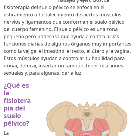
fisioterapia del suelo pélvico se enfoca en el
estiramiento o fortalecimiento de ciertos músculos,
nervios y ligamentos que conforman el suelo pélvico
del cuerpo femenino. El suelo pélvico es una zona
pequeña pero poderosa que ayuda a controlar las
funciones diarias de algunos órganos muy importantes
como la vejiga, el intestino, el recto, el útero y la vagina.
Estos músculos ayudan a controlar tu habilidad para
orinar, defecar, insertar un tampón, tener relaciones
sexuales y, para algunas, dar a luz.
¿Qué es
la
fisiotera
pia del
suelo
pélvico?
La