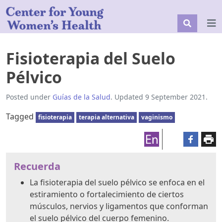
Fisioterapia del Suelo
Pélvico
Posted under
Guías de la Salud
. Updated 9 September 2021.
Tagged
fisioterapia
terapia alternativa
vaginismo
Recuerda
La fisioterapia del suelo pélvico se enfoca en el
estiramiento o fortalecimiento de ciertos
músculos, nervios y ligamentos que conforman
el suelo pélvico del cuerpo femenino.