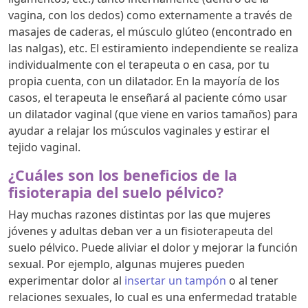
vagina, con los dedos) como externamente a través de
masajes de caderas, el músculo glúteo (encontrado en
las nalgas), etc. El estiramiento independiente se realiza
individualmente con el terapeuta o en casa, por tu
propia cuenta, con un dilatador. En la mayoría de los
casos, el terapeuta le enseñará al paciente cómo usar
un dilatador vaginal (que viene en varios tamaños) para
ayudar a relajar los músculos vaginales y estirar el
tejido vaginal.
¿Cuáles son los beneficios de la
fisioterapia del suelo pélvico?
Hay muchas razones distintas por las que mujeres
jóvenes y adultas deban ver a un fisioterapeuta del
suelo pélvico. Puede aliviar el dolor y mejorar la función
sexual. Por ejemplo, algunas mujeres pueden
experimentar dolor al
insertar un tampón
o al tener
relaciones sexuales, lo cual es una enfermedad tratable