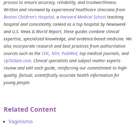
process to ensure accuracy, reliability, and trustworthiness.
Written and reviewed by experienced healthcare clinicians from
Boston Children's Hospital
, a
Harvard Medical School
teaching
hospital and consistently ranked as a top hospital by Newsweek
and U.S. News & World Report, these guides combine clinical
expertise, specialized knowledge, and evidence-based medicine. We
also incorporate research and best practices from authoritative
sources such as the
CDC
,
NIH
,
PubMed
, top medical journals, and
UpToDate.com
. Clinical specialists and subject matter experts
review and edit each guide, reinforcing our commitment to high-
quality, factual, scientifically accurate health information for
young people.
Related Content
Vaginismo