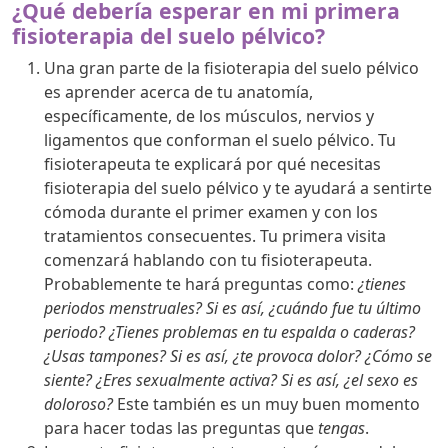
¿Qué debería esperar en mi primera
fisioterapia del suelo pélvico?
Una gran parte de la fisioterapia del suelo pélvico
es aprender acerca de tu anatomía,
específicamente, de los músculos, nervios y
ligamentos que conforman el suelo pélvico. Tu
fisioterapeuta te explicará por qué necesitas
fisioterapia del suelo pélvico y te ayudará a sentirte
cómoda durante el primer examen y con los
tratamientos consecuentes. Tu primera visita
comenzará hablando con tu fisioterapeuta.
Probablemente te hará preguntas como:
¿tienes
periodos menstruales? Si es así, ¿cuándo fue tu último
periodo? ¿Tienes problemas en tu espalda o caderas?
¿Usas tampones? Si es así, ¿te provoca dolor? ¿Cómo se
siente? ¿Eres sexualmente activa? Si es así, ¿el sexo es
doloroso?
Este también es un muy buen momento
para hacer todas las preguntas que
tengas
.