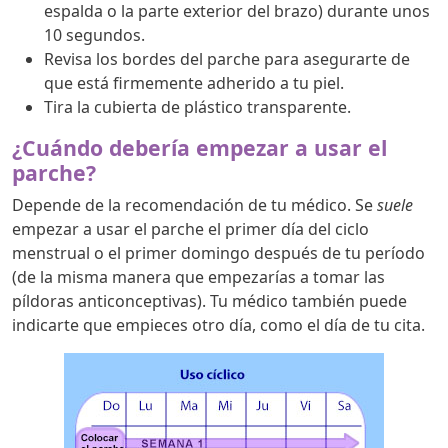
espalda o la parte exterior del brazo) durante unos
10 segundos.
Revisa los bordes del parche para asegurarte de
que está firmemente adherido a tu piel.
Tira la cubierta de plástico transparente.
¿Cuándo debería empezar a usar el
parche?
Depende de la recomendación de tu médico. Se
suele
empezar a usar el parche el primer día del ciclo
menstrual o el primer domingo después de tu período
(de la misma manera que empezarías a tomar las
píldoras anticonceptivas). Tu médico también puede
indicarte que empieces otro día, como el día de tu cita.