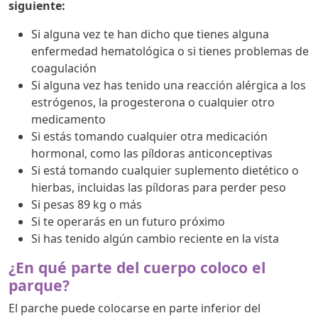
siguiente:
Si alguna vez te han dicho que tienes alguna
enfermedad hematológica o si tienes problemas de
coagulación
Si alguna vez has tenido una reacción alérgica a los
estrógenos, la progesterona o cualquier otro
medicamento
Si estás tomando cualquier otra medicación
hormonal, como las píldoras anticonceptivas
Si está tomando cualquier suplemento dietético o
hierbas, incluidas las píldoras para perder peso
Si pesas 89 kg o más
Si te operarás en un futuro próximo
Si has tenido algún cambio reciente en la vista
¿En qué parte del cuerpo coloco el
parque?
El parche puede colocarse en parte inferior del