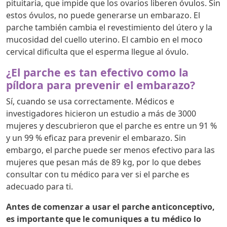
pituitaria, que impide que los ovarios liberen óvulos. Sin
estos óvulos, no puede generarse un embarazo. El
parche también cambia el revestimiento del útero y la
mucosidad del cuello uterino. El cambio en el moco
cervical dificulta que el esperma llegue al óvulo.
¿El parche es tan efectivo como la
píldora para prevenir el embarazo?
Sí, cuando se usa correctamente. Médicos e
investigadores hicieron un estudio a más de 3000
mujeres y descubrieron que el parche es entre un 91 %
y un 99 % eficaz para prevenir el embarazo. Sin
embargo, el parche puede ser menos efectivo para las
mujeres que pesan más de 89 kg, por lo que debes
consultar con tu médico para ver si el parche es
adecuado para ti.
Antes de comenzar a usar el parche anticonceptivo,
es importante que le comuniques a tu médico lo