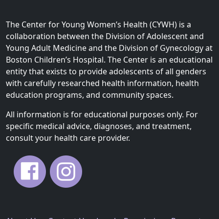
The Center for Young Women’s Health (CYWH) is a
collaboration between the Division of Adolescent and
Young Adult Medicine and the Division of Gynecology at
Boston Children’s Hospital. The Center is an educational
entity that exists to provide adolescents of all genders
with carefully researched health information, health
education programs, and community spaces.
All information is for educational purposes only. For
specific medical advice, diagnoses, and treatment,
consult your health care provider.