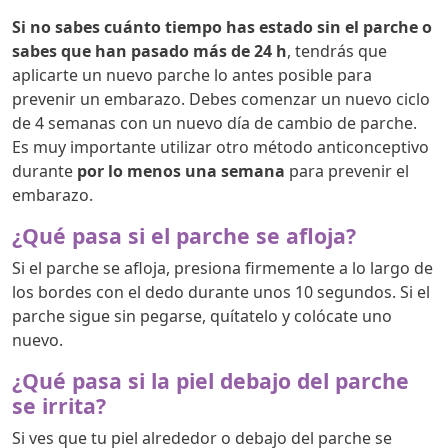
Si no sabes cuánto tiempo has estado sin el parche o
sabes que han pasado más de 24 h
, tendrás que
aplicarte un nuevo parche lo antes posible para
prevenir un embarazo. Debes comenzar un nuevo ciclo
de 4 semanas con un nuevo día de cambio de parche.
Es muy importante utilizar otro método anticonceptivo
durante
por lo menos una semana
para prevenir el
embarazo.
¿Qué pasa si el parche se afloja?
Si el parche se afloja, presiona firmemente a lo largo de
los bordes con el dedo durante unos 10 segundos. Si el
parche sigue sin pegarse, quítatelo y colócate uno
nuevo.
¿Qué pasa si la piel debajo del parche
se irrita?
Si ves que tu piel alrededor o debajo del parche se