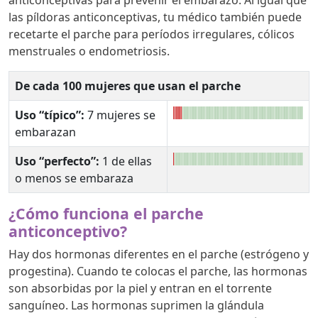
las píldoras anticonceptivas, tu médico también puede
recetarte el parche para períodos irregulares, cólicos
menstruales o endometriosis.
De cada 100 mujeres que usan el parche
Uso “típico”:
7 mujeres se
embarazan
Uso “perfecto”:
1 de ellas
o menos se embaraza
¿Cómo funciona el parche
anticonceptivo?
Hay dos hormonas diferentes en el parche (estrógeno y
progestina). Cuando te colocas el parche, las hormonas
son absorbidas por la piel y entran en el torrente
sanguíneo. Las hormonas suprimen la glándula