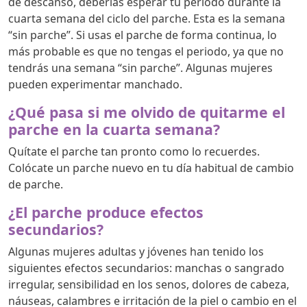
de descanso, deberías esperar tu período durante la
cuarta semana del ciclo del parche. Esta es la semana
“sin parche”. Si usas el parche de forma continua, lo
más probable es que no tengas el periodo, ya que no
tendrás una semana “sin parche”. Algunas mujeres
pueden experimentar manchado.
¿Qué pasa si me olvido de quitarme el
parche en la cuarta semana?
Quítate el parche tan pronto como lo recuerdes.
Colócate un parche nuevo en tu día habitual de cambio
de parche.
¿El parche produce efectos
secundarios?
Algunas mujeres adultas y jóvenes han tenido los
siguientes efectos secundarios: manchas o sangrado
irregular, sensibilidad en los senos, dolores de cabeza,
náuseas, calambres e irritación de la piel o cambio en el