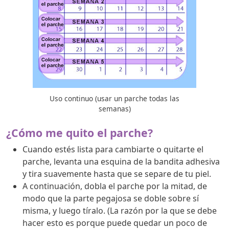
Uso continuo (usar un parche todas las
semanas)
¿Cómo me quito el parche?
Cuando estés lista para cambiarte o quitarte el
parche, levanta una esquina de la bandita adhesiva
y tira suavemente hasta que se separe de tu piel.
A continuación, dobla el parche por la mitad, de
modo que la parte pegajosa se doble sobre sí
misma, y luego tíralo. (La razón por la que se debe
hacer esto es porque puede quedar un poco de