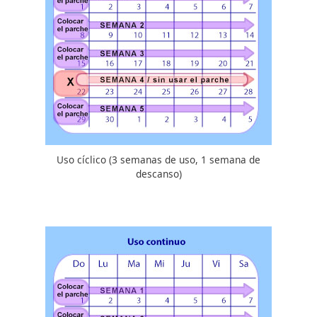
Uso cíclico (3 semanas de uso, 1 semana de
descanso)