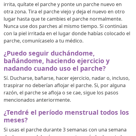
irrita, quítate el parche y ponte un parche nuevo en
otra zona. Tira el parche viejo y deja el nuevo en otro
lugar hasta que te cambies el parche normalmente.
Nunca use dos parches al mismo tiempo. Si continúas
con la piel irritada en el lugar donde habías colocado el
parche, comunícaselo a tu médico.
¿Puedo seguir duchándome,
bañándome, haciendo ejercicio y
nadando cuando uso el parche?
Sí. Ducharse, bañarse, hacer ejercicio, nadar o, incluso,
traspirar no deberían aflojar el parche. Si, por alguna
razón, el parche se afloja o se cae, sigue los pasos
mencionados anteriormente.
¿Tendré el período menstrual todos los
meses?
Si usas el parche durante 3 semanas con una semana