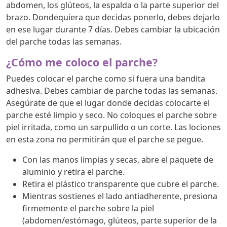
abdomen, los glúteos, la espalda o la parte superior del
brazo. Dondequiera que decidas ponerlo, debes dejarlo
en ese lugar durante 7 días. Debes cambiar la ubicación
del parche todas las semanas.
¿Cómo me coloco el parche?
Puedes colocar el parche como si fuera una bandita
adhesiva. Debes cambiar de parche todas las semanas.
Asegúrate de que el lugar donde decidas colocarte el
parche esté limpio y seco. No coloques el parche sobre
piel irritada, como un sarpullido o un corte. Las lociones
en esta zona no permitirán que el parche se pegue.
Con las manos limpias y secas, abre el paquete de
aluminio y retira el parche.
Retira el plástico transparente que cubre el parche.
Mientras sostienes el lado antiadherente, presiona
firmemente el parche sobre la piel
(abdomen/estómago, glúteos, parte superior de la