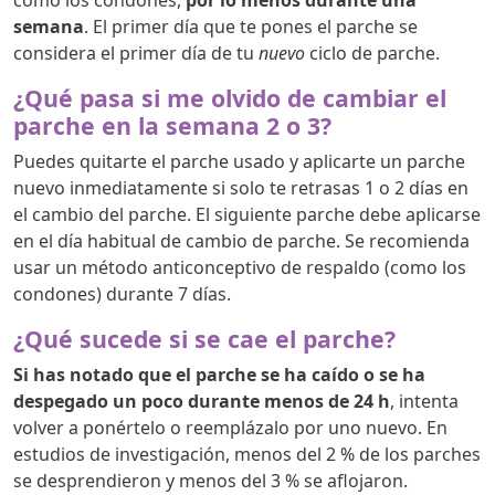
semana
. El primer día que te pones el parche se
considera el primer día de tu
nuevo
ciclo de parche.
¿Qué pasa si me olvido de cambiar el
parche en la semana 2 o 3?
Puedes quitarte el parche usado y aplicarte un parche
nuevo inmediatamente si solo te retrasas 1 o 2 días en
el cambio del parche. El siguiente parche debe aplicarse
en el día habitual de cambio de parche. Se recomienda
usar un método anticonceptivo de respaldo (como los
condones) durante 7 días.
¿Qué sucede si se cae el parche?
Si has notado que el parche se ha caído o se ha
despegado un poco durante menos de 24 h
, intenta
volver a ponértelo o reemplázalo por uno nuevo. En
estudios de investigación, menos del 2 % de los parches
se desprendieron y menos del 3 % se aflojaron.