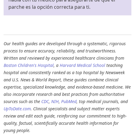
parche es la opción correcta para ti.
Our health guides are developed through a systematic, rigorous
process to ensure accuracy, reliability, and trustworthiness.
Written and reviewed by experienced healthcare clinicians from
Boston Children's Hospital
, a
Harvard Medical School
teaching
hospital and consistently ranked as a top hospital by Newsweek
and U.S. News & World Report, these guides combine clinical
expertise, specialized knowledge, and evidence-based medicine. We
also incorporate research and best practices from authoritative
sources such as the
CDC
,
NIH
,
PubMed
, top medical journals, and
UpToDate.com
. Clinical specialists and subject matter experts
review and edit each guide, reinforcing our commitment to high-
quality, factual, scientifically accurate health information for
young people.