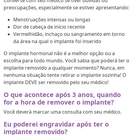
Converse com seu médico se tiver dúvidas ou
preocupações, especialmente se estiver apresentando:
Menstruações intensas ou longas
Dor de cabeça de início recente
Vermelhidão, inchaço ou sangramento em torno
da área na qual o implante foi inserido
O implante hormonal não é a melhor opção ou a
escolha para todo mundo. Você sabia que poderá ter o
implante removido a qualquer momento? Nunca, em
nenhuma situação tente retirar o implante sozinha! O
implante DEVE ser removido pelo seu médico!
O que acontece após 3 anos, quando
for a hora de remover o implante?
Você deverá marcar uma consulta com seu médico.
Eu poderei engravidar após ter o
implante removido?