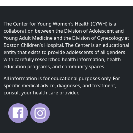
The Center for Young Women’s Health (CYWH) is a
collaboration between the Division of Adolescent and
Young Adult Medicine and the Division of Gynecology at
Boston Children’s Hospital. The Center is an educational
entity that exists to provide adolescents of all genders
with carefully researched health information, health
education programs, and community spaces.
All information is for educational purposes only. For
specific medical advice, diagnoses, and treatment,
consult your health care provider.