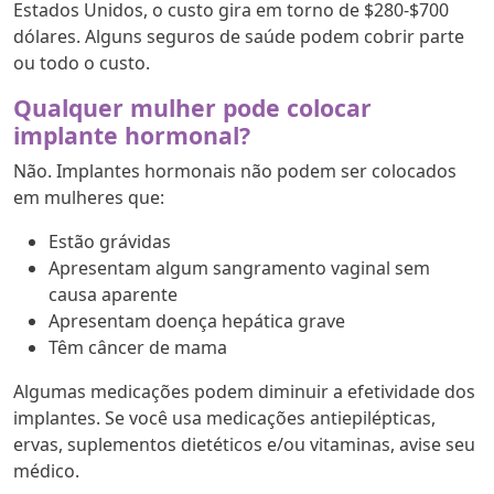
Estados Unidos, o custo gira em torno de $280-$700
dólares. Alguns seguros de saúde podem cobrir parte
ou todo o custo.
Qualquer mulher pode colocar
implante hormonal?
Não. Implantes hormonais não podem ser colocados
em mulheres que:
Estão grávidas
Apresentam algum sangramento vaginal sem
causa aparente
Apresentam doença hepática grave
Têm câncer de mama
Algumas medicações podem diminuir a efetividade dos
implantes. Se você usa medicações antiepilépticas,
ervas, suplementos dietéticos e/ou vitaminas, avise seu
médico.