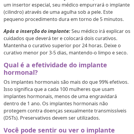
um insertor especial, seu médico empurrará o implante
(cilindro) através de uma agulha sob a pele. Este
pequeno procedimento dura em torno de 5 minutos.
Após a inserção do implante:
Seu médico irá explicar os
cuidados que deverá ter e colocará dois curativos.
Mantenha o curativo superior por 24 horas. Deixe o
curativo menor por 3-5 dias, mantendo-o limpo e seco.
Qual é a efetividade do implante
hormonal?
Os implantes hormonais são mais do que 99% efetivos.
Isso significa que a cada 100 mulheres que usam
implantes hormonais, menos de uma engravidará
dentro de 1 ano. Os implantes hormonais não
protegem contra doenças sexualmente transmissíveis
(DSTs). Preservativos devem ser utilizados.
Você pode sentir ou ver o implante