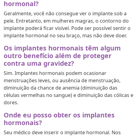
hormonal?
Geralmente, você não consegue ver o implante sob a
pele. Entretanto, em mulheres magras, o contorno do
implante poderá ficar visível. Pode ser possível sentir o
implante hormonal no seu braço, mas não deve doer.
Os implantes hormonais têm algum
outro benefício além de proteger
contra uma gravidez?
Sim. Implantes hormonais podem ocasionar
menstruações leves, ou ausência de menstruação,
diminuição da chance de anemia (diminuição das
células vermelhas no sangue) e diminuição das cólicas e
dores.
Onde eu posso obter os implantes
hormonais?
Seu médico deve inserir o implante hormonal. Nos