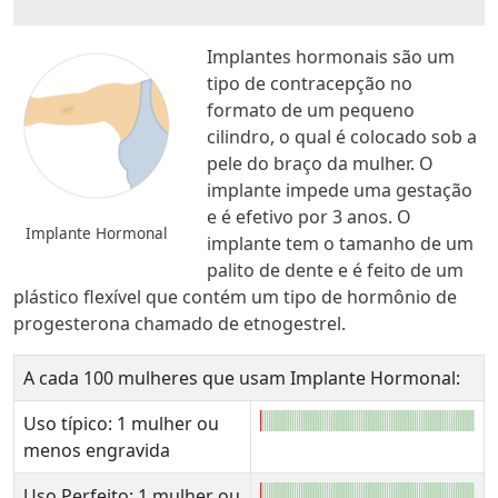
Implantes hormonais são um
tipo de contracepção no
formato de um pequeno
cilindro, o qual é colocado sob a
pele do braço da mulher. O
implante impede uma gestação
e é efetivo por 3 anos. O
Implante Hormonal
implante tem o tamanho de um
palito de dente e é feito de um
plástico flexível que contém um tipo de hormônio de
progesterona chamado de etnogestrel.
A cada 100 mulheres que usam Implante Hormonal:
Uso típico: 1 mulher ou
menos engravida
Uso Perfeito: 1 mulher ou