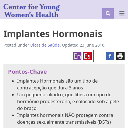
Implantes Hormonais
Posted under
Dicas de Saúde
. Updated 23 June 2016.
Pontos-Chave
Implantes Hormonais são um tipo de
contracepção que dura 3 anos
Um pequeno cilindro, que libera um tipo de
hormônio progesterona, é colocado sob a pele
do braço
Implantes hormonais NÃO protegem contra
doenças sexualmente transmissíveis (DSTs)