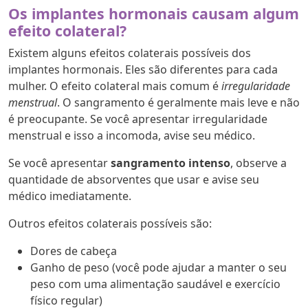
Os implantes hormonais causam algum
efeito colateral?
Existem alguns efeitos colaterais possíveis dos
implantes hormonais. Eles são diferentes para cada
mulher. O efeito colateral mais comum é
irregularidade
menstrual
. O sangramento é geralmente mais leve e não
é preocupante. Se você apresentar irregularidade
menstrual e isso a incomoda, avise seu médico.
Se você apresentar
sangramento intenso
, observe a
quantidade de absorventes que usar e avise seu
médico imediatamente.
Outros efeitos colaterais possíveis são:
Dores de cabeça
Ganho de peso (você pode ajudar a manter o seu
peso com uma alimentação saudável e exercício
físico regular)