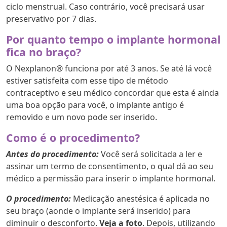
ciclo menstrual. Caso contrário, você precisará usar
preservativo por 7 dias.
Por quanto tempo o implante hormonal
fica no braço?
O Nexplanon® funciona por até 3 anos. Se até lá você
estiver satisfeita com esse tipo de método
contraceptivo e seu médico concordar que esta é ainda
uma boa opção para você, o implante antigo é
removido e um novo pode ser inserido.
Como é o procedimento?
Antes do procedimento:
Você será solicitada a ler e
assinar um termo de consentimento, o qual dá ao seu
médico a permissão para inserir o implante hormonal.
O procedimento:
Medicação anestésica é aplicada no
seu braço (aonde o implante será inserido) para
diminuir o desconforto.
Veja a foto
. Depois, utilizando