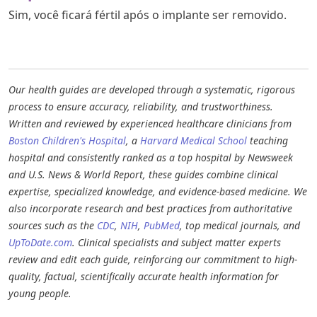
Sim, você ficará fértil após o implante ser removido.
Our health guides are developed through a systematic, rigorous
process to ensure accuracy, reliability, and trustworthiness.
Written and reviewed by experienced healthcare clinicians from
Boston Children's Hospital
, a
Harvard Medical School
teaching
hospital and consistently ranked as a top hospital by Newsweek
and U.S. News & World Report, these guides combine clinical
expertise, specialized knowledge, and evidence-based medicine. We
also incorporate research and best practices from authoritative
sources such as the
CDC
,
NIH
,
PubMed
, top medical journals, and
UpToDate.com
. Clinical specialists and subject matter experts
review and edit each guide, reinforcing our commitment to high-
quality, factual, scientifically accurate health information for
young people.