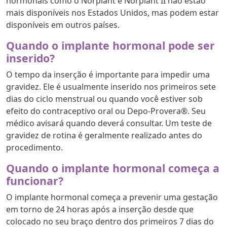
hormonais como o Norplant e Norplant II não estão
mais disponíveis nos Estados Unidos, mas podem estar
disponíveis em outros países.
Quando o implante hormonal pode ser
inserido?
O tempo da inserção é importante para impedir uma
gravidez. Ele é usualmente inserido nos primeiros sete
dias do ciclo menstrual ou quando você estiver sob
efeito do contraceptivo oral ou Depo-Provera®. Seu
médico avisará quando deverá consultar. Um teste de
gravidez de rotina é geralmente realizado antes do
procedimento.
Quando o implante hormonal começa a
funcionar?
O implante hormonal começa a prevenir uma gestação
em torno de 24 horas após a inserção desde que
colocado no seu braço dentro dos primeiros 7 dias do