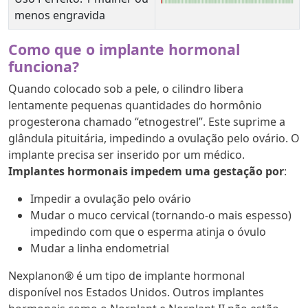
menos engravida
Como que o implante hormonal
funciona?
Quando colocado sob a pele, o cilindro libera
lentamente pequenas quantidades do hormônio
progesterona chamado “etnogestrel”. Este suprime a
glândula pituitária, impedindo a ovulação pelo ovário. O
implante precisa ser inserido por um médico.
Implantes hormonais impedem uma gestação por
:
Impedir a ovulação pelo ovário
Mudar o muco cervical (tornando-o mais espesso)
impedindo com que o esperma atinja o óvulo
Mudar a linha endometrial
Nexplanon® é um tipo de implante hormonal
disponível nos Estados Unidos. Outros implantes