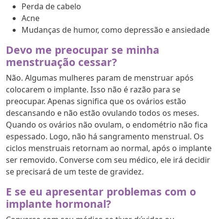
Perda de cabelo
Acne
Mudanças de humor, como depressão e ansiedade
Devo me preocupar se minha
menstruação cessar?
Não. Algumas mulheres param de menstruar após
colocarem o implante. Isso não é razão para se
preocupar. Apenas significa que os ovários estão
descansando e não estão ovulando todos os meses.
Quando os ovários não ovulam, o endométrio não fica
espessado. Logo, não há sangramento menstrual. Os
ciclos menstruais retornam ao normal, após o implante
ser removido. Converse com seu médico, ele irá decidir
se precisará de um teste de gravidez.
E se eu apresentar problemas com o
implante hormonal?