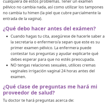
cualquiera de estos problemas. Tener un examen
pélvico no cambia nada, así como utilizar los tampones
no cambia tu himen (la piel que cubre parcialmente la
entrada de la vagina).
¿Qué debo hacer antes del exámen?
Cuando hagas tu cita, asegúrese de hacerle saber a
la secretaria o enfermero/a sepan que este es su
primer examen pélvico. La enfermera puede
contestar tus preguntas y ayudar explicarte qué
debes esperar para que no estés preocupada.
NO tengas relaciones sexuales, utilices cremas
vaginales irrigación vaginal 24 horas antes del
examen.
¿Qué clase de preguntas me hará mi
proveedor de salud?
Tu doctor te hará preguntas acerca de: