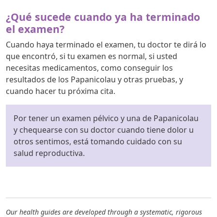
¿Qué sucede cuando ya ha terminado
el examen?
Cuando haya terminado el examen, tu doctor te dirá lo
que encontró, si tu examen es normal, si usted
necesitas medicamentos, como conseguir los
resultados de los Papanicolau y otras pruebas, y
cuando hacer tu próxima cita.
Por tener un examen pélvico y una de Papanicolau
y chequearse con su doctor cuando tiene dolor u
otros sentimos, está tomando cuidado con su
salud reproductiva.
Our health guides are developed through a systematic, rigorous