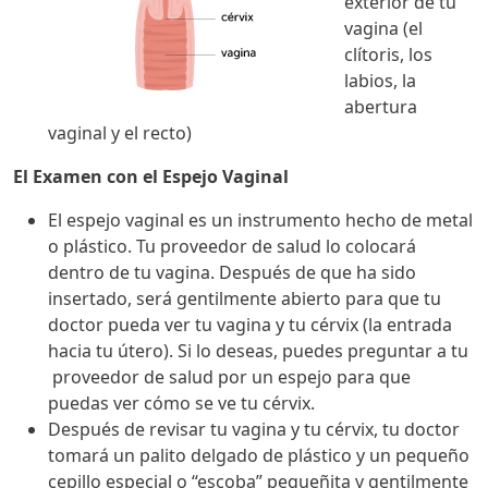
exterior de tu
vagina (el
clítoris, los
labios, la
abertura
vaginal y el recto)
El Examen con el Espejo Vaginal
El espejo vaginal es un instrumento hecho de metal
o plástico. Tu proveedor de salud lo colocará
dentro de tu vagina. Después de que ha sido
insertado, será gentilmente abierto para que tu
doctor pueda ver tu vagina y tu cérvix (la entrada
hacia tu útero). Si lo deseas, puedes preguntar a tu
proveedor de salud por un espejo para que
puedas ver cómo se ve tu cérvix.
Después de revisar tu vagina y tu cérvix, tu doctor
tomará un palito delgado de plástico y un pequeño
cepillo especial o “escoba” pequeñita y gentilmente