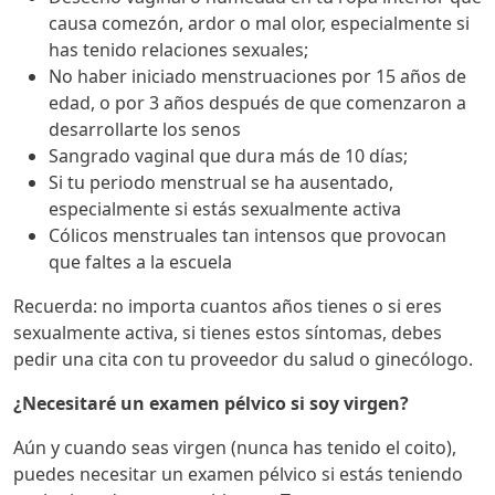
causa comezón, ardor o mal olor, especialmente si
has tenido relaciones sexuales;
No haber iniciado menstruaciones por 15 años de
edad, o por 3 años después de que comenzaron a
desarrollarte los senos
Sangrado vaginal que dura más de 10 días;
Si tu periodo menstrual se ha ausentado,
especialmente si estás sexualmente activa
Cólicos menstruales tan intensos que provocan
que faltes a la escuela
Recuerda: no importa cuantos años tienes o si eres
sexualmente activa, si tienes estos síntomas, debes
pedir una cita con tu proveedor du salud o ginecólogo.
¿Necesitaré un examen pélvico si soy virgen?
Aún y cuando seas virgen (nunca has tenido el coito),
puedes necesitar un examen pélvico si estás teniendo