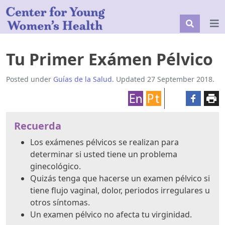
Tu Primer Exámen Pélvico
Posted under
Guías de la Salud
. Updated 27 September 2018.
Recuerda
Los exámenes pélvicos se realizan para
determinar si usted tiene un problema
ginecológico.
Quizás tenga que hacerse un examen pélvico si
tiene flujo vaginal, dolor, periodos irregulares u
otros síntomas.
Un examen pélvico no afecta tu virginidad.