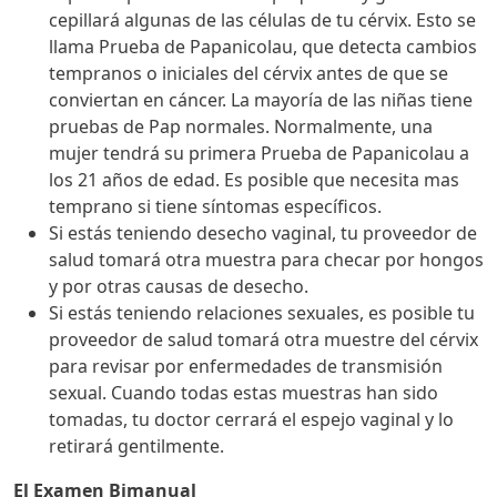
cepillará algunas de las células de tu cérvix. Esto se
llama Prueba de Papanicolau, que detecta cambios
tempranos o iniciales del cérvix antes de que se
conviertan en cáncer. La mayoría de las niñas tiene
pruebas de Pap normales. Normalmente, una
mujer tendrá su primera Prueba de Papanicolau a
los 21 años de edad. Es posible que necesita mas
temprano si tiene síntomas específicos.
Si estás teniendo desecho vaginal, tu proveedor de
salud tomará otra muestra para checar por hongos
y por otras causas de desecho.
Si estás teniendo relaciones sexuales, es posible tu
proveedor de salud tomará otra muestre del cérvix
para revisar por enfermedades de transmisión
sexual. Cuando todas estas muestras han sido
tomadas, tu doctor cerrará el espejo vaginal y lo
retirará gentilmente.
El Examen Bimanual