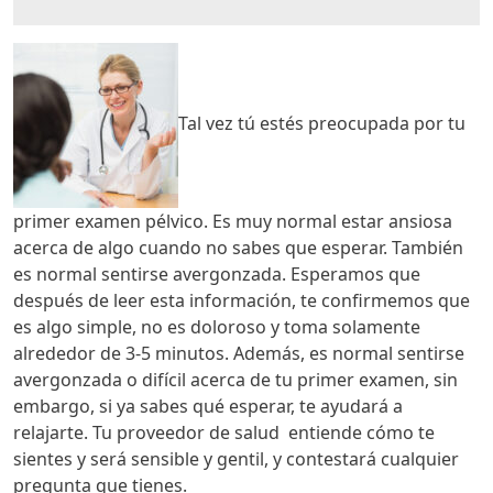
Tal vez tú estés preocupada por tu
primer examen pélvico. Es muy normal estar ansiosa
acerca de algo cuando no sabes que esperar. También
es normal sentirse avergonzada. Esperamos que
después de leer esta información, te confirmemos que
es algo simple, no es doloroso y toma solamente
alrededor de 3-5 minutos. Además, es normal sentirse
avergonzada o difícil acerca de tu primer examen, sin
embargo, si ya sabes qué esperar, te ayudará a
relajarte. Tu proveedor de salud entiende cómo te
sientes y será sensible y gentil, y contestará cualquier
pregunta que tienes.