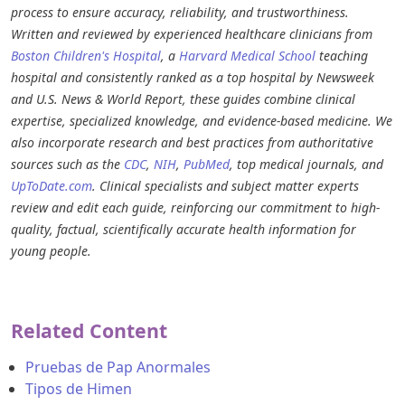
process to ensure accuracy, reliability, and trustworthiness.
Written and reviewed by experienced healthcare clinicians from
Boston Children's Hospital
, a
Harvard Medical School
teaching
hospital and consistently ranked as a top hospital by Newsweek
and U.S. News & World Report, these guides combine clinical
expertise, specialized knowledge, and evidence-based medicine. We
also incorporate research and best practices from authoritative
sources such as the
CDC
,
NIH
,
PubMed
, top medical journals, and
UpToDate.com
. Clinical specialists and subject matter experts
review and edit each guide, reinforcing our commitment to high-
quality, factual, scientifically accurate health information for
young people.
Related Content
Pruebas de Pap Anormales
Tipos de Himen