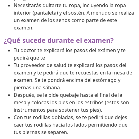
Necesitarás quitarte tu ropa, incluyendo la ropa
interior (pantaleta) y el sostén. A menudo se realiza
un examen de los senos como parte de este
examen.
¿Qué sucede durante el examen?
Tu doctor te explicará los pasos del exámen y te
pedirá que te
Tu proveedor de salud te explicará los pasos del
examen y te pedirá que te recuestas en la mesa de
examen. Se te pondrá encima del estómago y
piernas una sábana.
Después, se le pide quebaje hasta el final de la
mesa y colocas los pies en los estribos (estos son
instrumentos para sostener tus pies).
Con tus rodillas dobladas, se te pedirá que dejes
caer tus rodillas hacia los lados permitiendo que
tus piernas se separen.