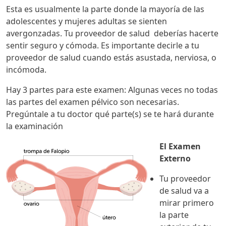
Esta es usualmente la parte donde la mayoría de las
adolescentes y mujeres adultas se sienten
avergonzadas. Tu proveedor de salud deberías hacerte
sentir seguro y cómoda. Es importante decirle a tu
proveedor de salud cuando estás asustada, nerviosa, o
incómoda.
Hay 3 partes para este examen: Algunas veces no todas
las partes del examen pélvico son necesarias.
Pregúntale a tu doctor qué parte(s) se te hará durante
la examinación
El Examen
Externo
Tu proveedor
de salud va a
mirar primero
la parte