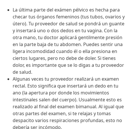
La última parte del exámen pélvico es hecha para
checar tus órganos femeninos (tus tubos, ovarios y
útero). Tu proveedor de salud se pondrá un guante
y insertará uno o dos dedos en tu vagina. Con la
otra mano, tu doctor aplicará gentilmente presión
en la parte baja de tu abdomen. Puedes sentir una
ligera incomodidad cuando él o ella presiona en
ciertos lugares, pero no debe de doler. Si tienes
dolor, es importante que se lo digas a tu proveedor
de salud.
Algunas veces tu proveedor realizará un examen
rectal. Esto significa que insertará un dedo en tu
ano (la apertura por donde los movimientos
intestinales salen del cuerpo). Usualmente esto es
realizado al final del examen bimanual. Al igual que
otras partes del examen, si te relajas y tomas
despacito varios respiraciones profundas, esto no
debería ser incómodo.