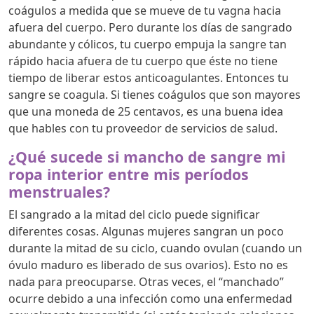
coágulos a medida que se mueve de tu vagna hacia
afuera del cuerpo. Pero durante los días de sangrado
abundante y cólicos, tu cuerpo empuja la sangre tan
rápido hacia afuera de tu cuerpo que éste no tiene
tiempo de liberar estos anticoagulantes. Entonces tu
sangre se coagula. Si tienes coágulos que son mayores
que una moneda de 25 centavos, es una buena idea
que hables con tu proveedor de servicios de salud.
¿Qué sucede si mancho de sangre mi
ropa interior entre mis períodos
menstruales?
El sangrado a la mitad del ciclo puede significar
diferentes cosas. Algunas mujeres sangran un poco
durante la mitad de su ciclo, cuando ovulan (cuando un
óvulo maduro es liberado de sus ovarios). Esto no es
nada para preocuparse. Otras veces, el “manchado”
ocurre debido a una infección como una enfermedad