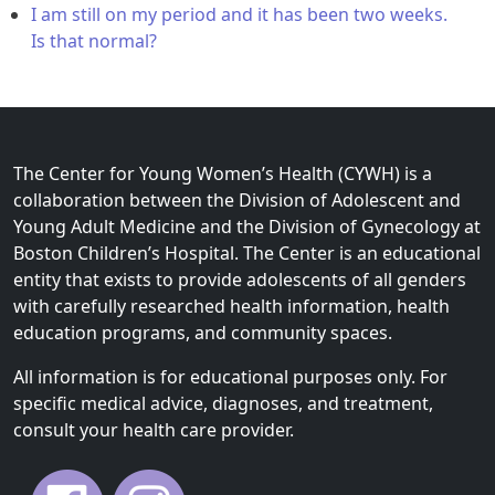
I am still on my period and it has been two weeks.
Is that normal?
The Center for Young Women’s Health (CYWH) is a
collaboration between the Division of Adolescent and
Young Adult Medicine and the Division of Gynecology at
Boston Children’s Hospital. The Center is an educational
entity that exists to provide adolescents of all genders
with carefully researched health information, health
education programs, and community spaces.
All information is for educational purposes only. For
specific medical advice, diagnoses, and treatment,
consult your health care provider.