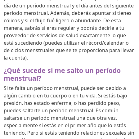
día de un período menstrual y el día antes del siguiente
período menstrual. Además, deberás apuntar si tienes
cólicos y si el flujo fué ligero o abundante. De esta
manera, sabrás si eres regular y podrás decirle a tu
proveedor de servicios de salud exactamente lo que
está sucediendo (puedes utilizar el récord/calendario
de ciclos menstruales que se te proporciona para llevar
la cuenta).
¿Qué sucede si me salto un período
menstrual?
Si te falta un período menstrual, puede ser debido a
algún cambio en tu cuerpo o en tu vida. Si estás bajo
presión, has estado enferma, o has perdido peso,
puedes saltarte un período menstrual. Es común
saltarse un período menstrual una que otra vez,
especialmente si estás en el primer año que lo estás
teniendo. Pero si estás teniendo relaciones sexuales sin