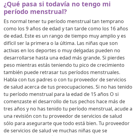
¿Qué pasa si todavía no tengo mi
período menstrual?
Es normal tener tu período menstrual tan temprano
como los 9 años de edad y tan tarde como los 16 años
de edad. Este es un rango de tiempo muy amplio y es
difícil ser la primera o la última. Las niñas que son
activas en los deportes o muy delgadas pueden no
desarrollarse hasta una edad más grande. Si pierdes
peso mientras estás teniendo tu pico de crecimiento
también puede retrasar tus períodos menstruales.
Habla con tus padres o con tu proveedor de servicios
de salud acerca de tus preocupaciones. Si no has tenido
tu período menstrual para la edad de 15 años O si
comenzaste el desarrollo de tus pechos hace más de
tres años y no has tenido tu período menstrual, acude a
una revisión con tu proveedor de servicios de salud
sólo para asegurarte que todo está bien. Tu proveedor
de servicios de salud ve muchas niñas que se