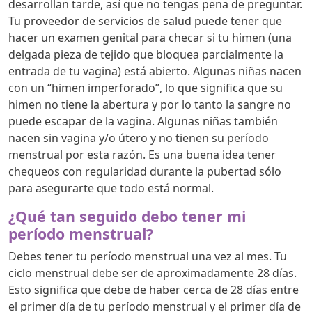
desarrollan tarde, así que no tengas pena de preguntar.
Tu proveedor de servicios de salud puede tener que
hacer un examen genital para checar si tu himen (una
delgada pieza de tejido que bloquea parcialmente la
entrada de tu vagina) está abierto. Algunas niñas nacen
con un “himen imperforado”, lo que significa que su
himen no tiene la abertura y por lo tanto la sangre no
puede escapar de la vagina. Algunas niñas también
nacen sin vagina y/o útero y no tienen su período
menstrual por esta razón. Es una buena idea tener
chequeos con regularidad durante la pubertad sólo
para asegurarte que todo está normal.
¿Qué tan seguido debo tener mi
período menstrual?
Debes tener tu período menstrual una vez al mes. Tu
ciclo menstrual debe ser de aproximadamente 28 días.
Esto significa que debe de haber cerca de 28 días entre
el primer día de tu período menstrual y el primer día de