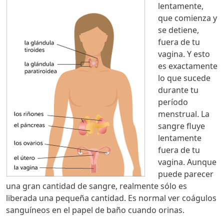
lentamente,
que comienza y
se detiene,
fuera de tu
vagina. Y esto
es exactamente
lo que sucede
durante tu
período
menstrual. La
sangre fluye
lentamente
fuera de tu
vagina. Aunque
puede parecer
una gran cantidad de sangre, realmente sólo es
liberada una pequeña cantidad. Es normal ver coágulos
sanguíneos en el papel de baño cuando orinas.