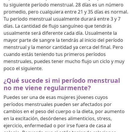
tu siguiente período menstrual. 28 días es un número
promedio, pero cualquiera entre 21 y 35 días es normal.
Tu período menstrual usualmente durará entre 3 y 7
días. La cantidad de flujo sanguíneo que tendrás
usualmente será diferente cada día. Usualmente la
mayor parte de sangre la tendrás al inicio del período
menstrual y la menor cantidad ya cerca del final. Pero
cuando estás teniendo tus primeros períodos
menstruales, puedes tener mucho flujo un ciclo y muy
poco el siguiente.
¿Qué sucede si mi período menstrual
no me viene regularmente?
Puedes ser una de esas mujeres jóvenes cuyos
períodos menstruales pueden ser afectados por
cambios en el peso del cuerpo o la dieta, por aumento
en la excitación, desórdenes alimenticios, stress,
ejercicio, enfermedad o por irse fuera de casa al