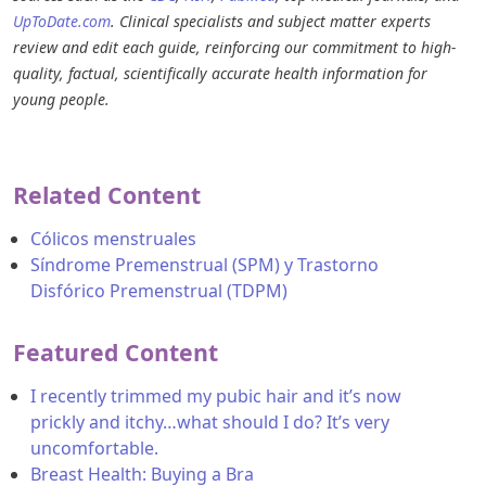
UpToDate.com
. Clinical specialists and subject matter experts
review and edit each guide, reinforcing our commitment to high-
quality, factual, scientifically accurate health information for
young people.
Related Content
Cólicos menstruales
Síndrome Premenstrual (SPM) y Trastorno
Disfórico Premenstrual (TDPM)
Featured Content
I recently trimmed my pubic hair and it’s now
prickly and itchy…what should I do? It’s very
uncomfortable.
Breast Health: Buying a Bra