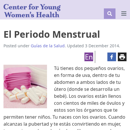
El Periodo Menstrual
Posted under
Guías de la Salud
. Updated 3 December 2014.
Tú tienes dos pequeños ovarios,
en forma de uva, dentro de tu
abdomen a ambos lados de tu
útero (donde se desarrolla un
bebé). Los ovarios están llenos
con cientos de miles de óvulos y
estos son los órganos que te
permiten tener niños. Tu naces con los ovarios. Cuando
alcanzas la pubertad y te estás convirtiendo en mujer,