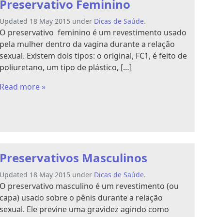
Preservativo Feminino
Updated 18 May 2015 under
Dicas de Saúde
.
O preservativo feminino é um revestimento usado
pela mulher dentro da vagina durante a relação
sexual. Existem dois tipos: o original, FC1, é feito de
poliuretano, um tipo de plástico, […]
Read more »
Preservativos Masculinos
Updated 18 May 2015 under
Dicas de Saúde
.
O preservativo masculino é um revestimento (ou
capa) usado sobre o pênis durante a relação
sexual. Ele previne uma gravidez agindo como