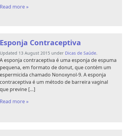
Read more »
Esponja Contraceptiva
Updated 13 August 2015 under
Dicas de Saúde
.
A esponja contraceptiva é uma esponja de espuma
pequena, em formato de donut, que contém um
espermicida chamado Nonoxynol-9. A esponja
contraceptiva é um método de barreira vaginal
que previne […]
Read more »