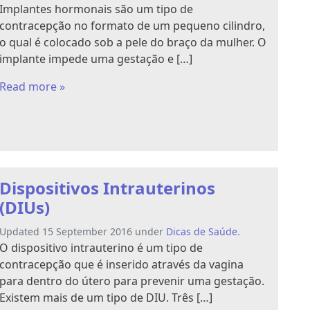
Implantes hormonais são um tipo de
contracepção no formato de um pequeno cilindro,
o qual é colocado sob a pele do braço da mulher. O
implante impede uma gestação e […]
Read more »
Dispositivos Intrauterinos
(DIUs)
Updated 15 September 2016 under
Dicas de Saúde
.
O dispositivo intrauterino é um tipo de
contracepção que é inserido através da vagina
para dentro do útero para prevenir uma gestação.
Existem mais de um tipo de DIU. Três […]