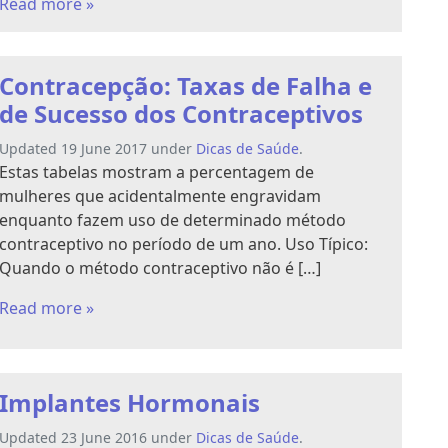
Read more »
Contracepção: Taxas de Falha e
de Sucesso dos Contraceptivos
Updated 19 June 2017 under
Dicas de Saúde
.
Estas tabelas mostram a percentagem de
mulheres que acidentalmente engravidam
enquanto fazem uso de determinado método
contraceptivo no período de um ano. Uso Típico:
Quando o método contraceptivo não é […]
Read more »
Implantes Hormonais
Updated 23 June 2016 under
Dicas de Saúde
.