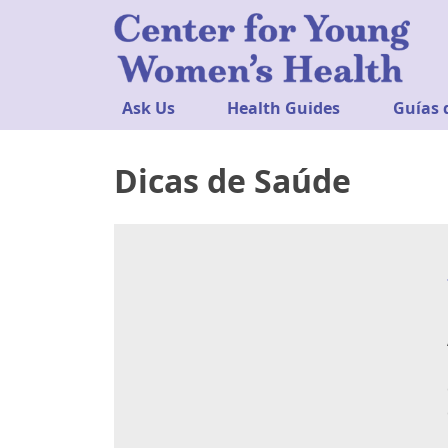
Ask Us
Health Guides
Guías 
Dicas de Saúde