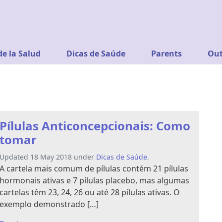
de la Salud
Dicas de Saúde
Parents
Out
Pílulas Anticoncepcionais: Como
tomar
Updated 18 May 2018 under
Dicas de Saúde
.
A cartela mais comum de pílulas contém 21 pílulas
hormonais ativas e 7 pílulas placebo, mas algumas
cartelas têm 23, 24, 26 ou até 28 pílulas ativas. O
exemplo demonstrado […]